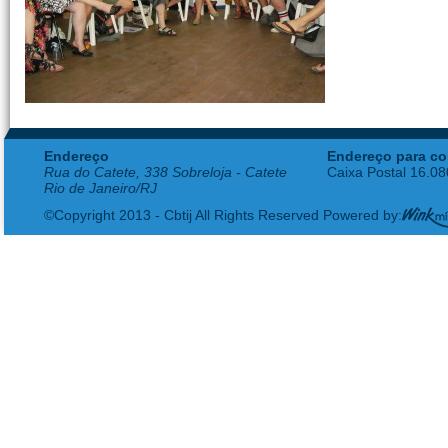
Endereço
Endereço para co
Rua do Catete, 338 Sobreloja - Catete
Caixa Postal 16.0
Rio de Janeiro/RJ
©Copyright 2013 - Cbtij All Rights Reserved Powered by: