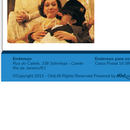
Endereço
Endereço para co
Rua do Catete, 338 Sobreloja - Catete
Caixa Postal 16.0
Rio de Janeiro/RJ
©Copyright 2013 - Cbtij All Rights Reserved Powered by: