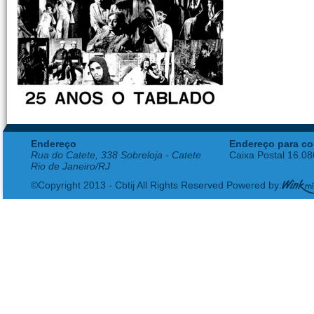
Endereço
Endereço para co
Rua do Catete, 338 Sobreloja - Catete
Caixa Postal 16.0
Rio de Janeiro/RJ
©Copyright 2013 - Cbtij All Rights Reserved Powered by: