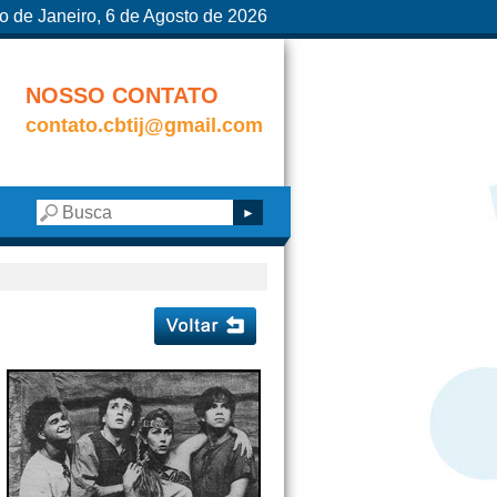
o de Janeiro, 6 de Agosto de 2026
NOSSO CONTATO
contato.cbtij@gmail.com