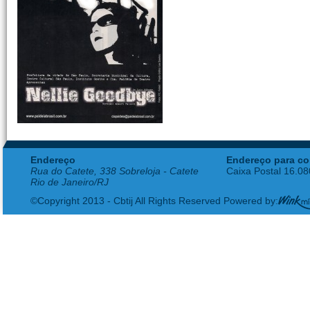
Endereço
Endereço para co
Rua do Catete, 338 Sobreloja - Catete
Caixa Postal 16.0
Rio de Janeiro/RJ
©Copyright 2013 - Cbtij All Rights Reserved Powered by: