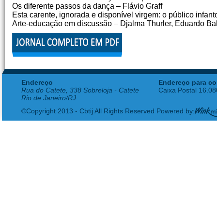
Os diferente passos da dança – Flávio Graff
Esta carente, ignorada e disponível virgem: o público infan
Arte-educação em discussão – Djalma Thurler, Eduardo Ba
Endereço
Endereço para co
Rua do Catete, 338 Sobreloja - Catete
Caixa Postal 16.0
Rio de Janeiro/RJ
©Copyright 2013 - Cbtij All Rights Reserved Powered by: