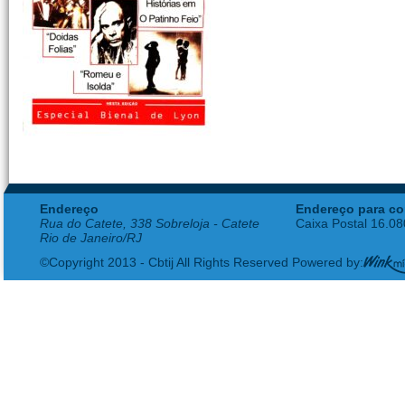
Endereço
Endereço para co
Rua do Catete, 338 Sobreloja - Catete
Caixa Postal 16.0
Rio de Janeiro/RJ
©Copyright 2013 - Cbtij All Rights Reserved Powered by: