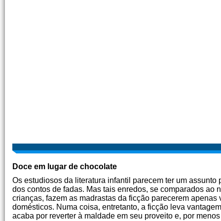
Doce em lugar de chocolate
Os estudiosos da literatura infantil parecem ter um assunto 
dos contos de fadas. Mas tais enredos, se comparados ao not
crianças, fazem as madrastas da ficção parecerem apenas 
domésticos. Numa coisa, entretanto, a ficção leva vantage
acaba por reverter à maldade em seu proveito e, por menos qu