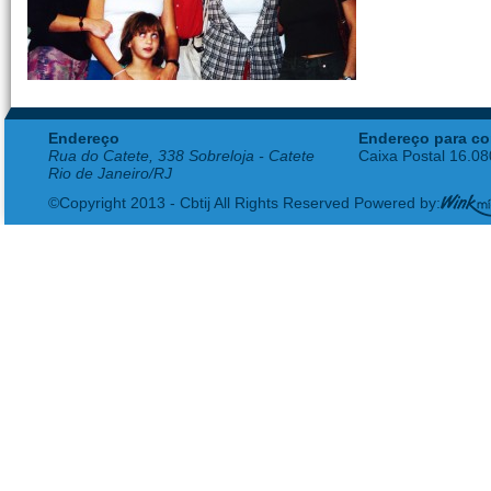
Endereço
Endereço para co
Rua do Catete, 338 Sobreloja - Catete
Caixa Postal 16.0
Rio de Janeiro/RJ
©Copyright 2013 - Cbtij All Rights Reserved Powered by: