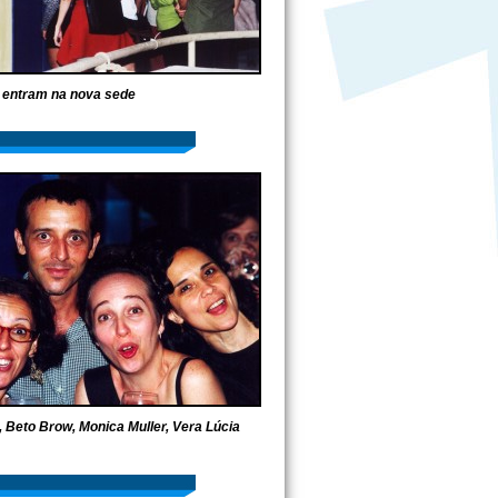
 entram na nova sede
, Beto Brow, Monica Muller, Vera Lúcia