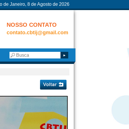
o de Janeiro, 8 de Agosto de 2026
NOSSO CONTATO
contato.cbtij@gmail.com