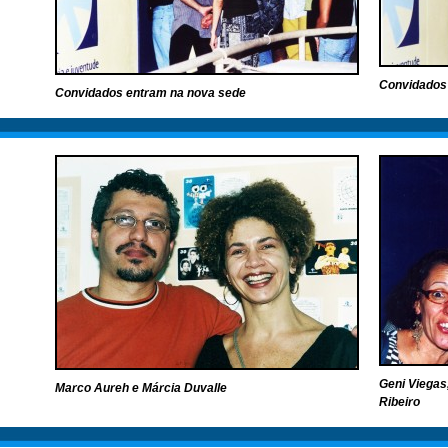
Convidados
Convidados entram na nova sede
Geni Viegas
Marco Aureh e Márcia Duvalle
Ribeiro