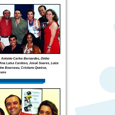
, Antonio Carlos Bernardes, Dinho
 Ana Luisa Cardoso, Josué Soares, Luiza
ine Bourseau, Cristiano Queiroz,
eire