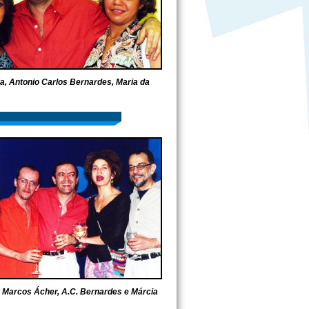
ra, Antonio Carlos Bernardes, Maria da
, Marcos Ácher, A.C. Bernardes e Márcia