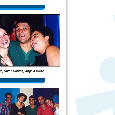
o, Nivan Santos, Angela Blazo