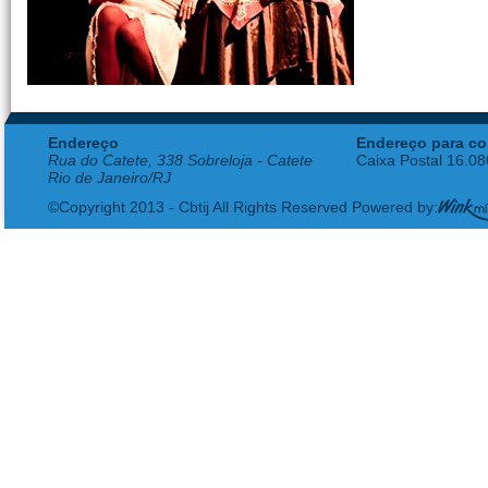
Endereço
Endereço para co
Rua do Catete, 338 Sobreloja - Catete
Caixa Postal 16.0
Rio de Janeiro/RJ
©Copyright 2013 - Cbtij All Rights Reserved Powered by: