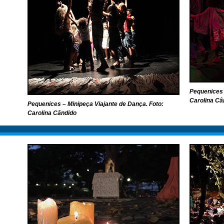
Pequenices 
Carolina Câ
Pequenices – Minipeça Viajante de Dança. Foto:
Carolina Cândido