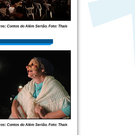
s: Contos do Além Sertão. Foto: Thais
s: Contos do Além Sertão. Foto: Thais