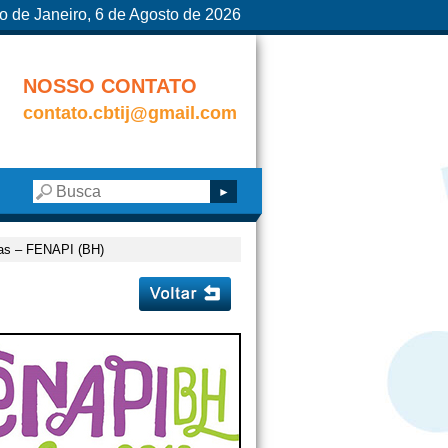
o de Janeiro, 6 de Agosto de 2026
NOSSO CONTATO
contato.cbtij@gmail.com
cias – FENAPI (BH)