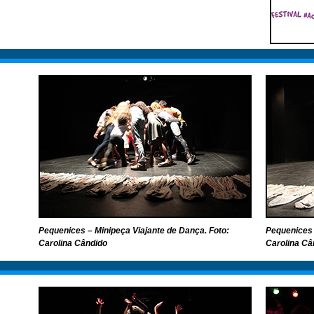
Pequenices – Minipeça Viajante de Dança. Foto:
Pequenices 
Carolina Cândido
Carolina Câ