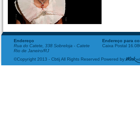
Endereço
Endereço para co
Rua do Catete, 338 Sobreloja - Catete
Caixa Postal 16.0
Rio de Janeiro/RJ
©Copyright 2013 - Cbtij All Rights Reserved Powered by: