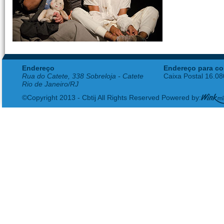
Endereço
Endereço para co
Rua do Catete, 338 Sobreloja - Catete
Caixa Postal 16.0
Rio de Janeiro/RJ
©Copyright 2013 - Cbtij All Rights Reserved Powered by: