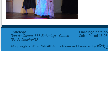
Endereço
Endereço para co
Rua do Catete, 338 Sobreloja - Catete
Caixa Postal 16.0
Rio de Janeiro/RJ
©Copyright 2013 - Cbtij All Rights Reserved Powered by: