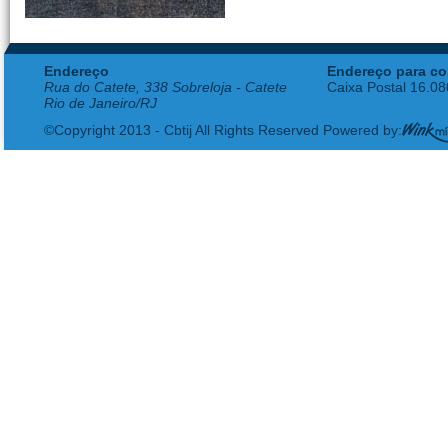
Endereço
Endereço para co
Rua do Catete, 338 Sobreloja - Catete
Caixa Postal 16.0
Rio de Janeiro/RJ
©Copyright 2013 - Cbtij All Rights Reserved Powered by: