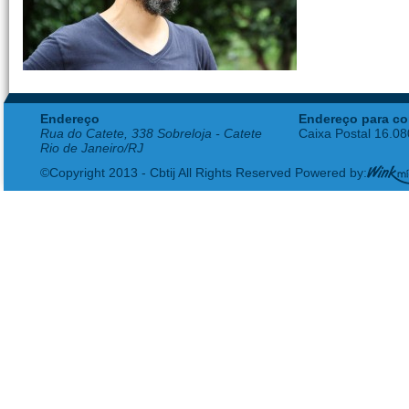
Endereço
Endereço para co
Rua do Catete, 338 Sobreloja - Catete
Caixa Postal 16.0
Rio de Janeiro/RJ
©Copyright 2013 - Cbtij All Rights Reserved Powered by: