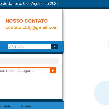
o de Janeiro, 6 de Agosto de 2026
NOSSO CONTATO
contato.cbtij@gmail.com
contato
Apoio