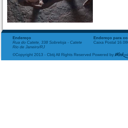
Endereço
Endereço para co
Rua do Catete, 338 Sobreloja - Catete
Caixa Postal 16.0
Rio de Janeiro/RJ
©Copyright 2013 - Cbtij All Rights Reserved Powered by: