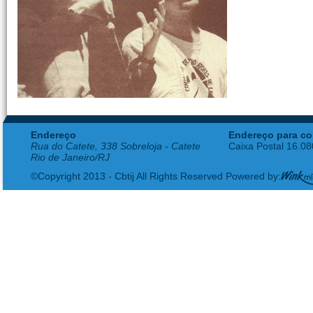
Endereço
Endereço para co
Rua do Catete, 338 Sobreloja - Catete
Caixa Postal 16.0
Rio de Janeiro/RJ
©Copyright 2013 - Cbtij All Rights Reserved Powered by: