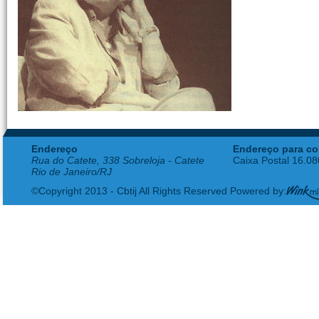
Endereço
Endereço para co
Rua do Catete, 338 Sobreloja - Catete
Caixa Postal 16.0
Rio de Janeiro/RJ
©Copyright 2013 - Cbtij All Rights Reserved Powered by: