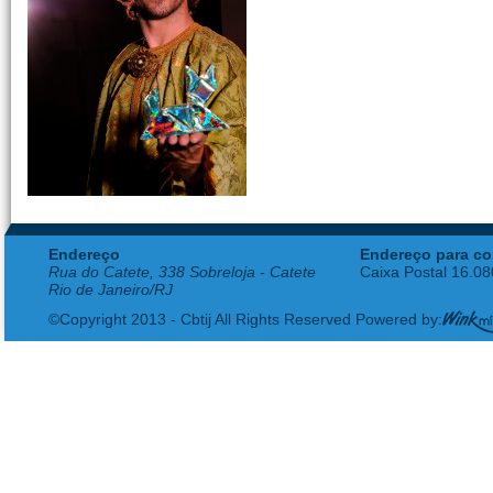
Endereço
Endereço para co
Rua do Catete, 338 Sobreloja - Catete
Caixa Postal 16.0
Rio de Janeiro/RJ
©Copyright 2013 - Cbtij All Rights Reserved Powered by: