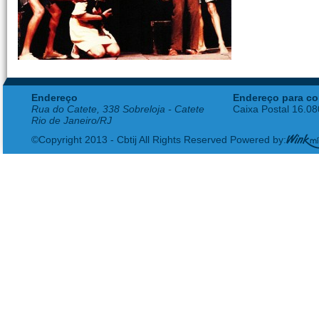
Endereço
Endereço para co
Rua do Catete, 338 Sobreloja - Catete
Caixa Postal 16.0
Rio de Janeiro/RJ
©Copyright 2013 - Cbtij All Rights Reserved Powered by: