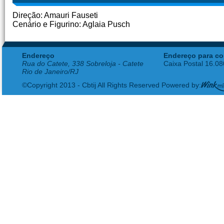
Direção: Amauri Fauseti
Cenário e Figurino: Aglaia Pusch
Endereço
Endereço para co
Rua do Catete, 338 Sobreloja - Catete
Caixa Postal 16.0
Rio de Janeiro/RJ
©Copyright 2013 - Cbtij All Rights Reserved Powered by: