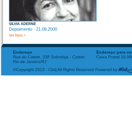
SILVIA ADERNE
Depoimento - 21.08.2000
Ver Mais >
Endereço
Endereço para co
Rua do Catete, 338 Sobreloja - Catete
Caixa Postal 16.0
Rio de Janeiro/RJ
©Copyright 2013 - Cbtij All Rights Reserved Powered by: