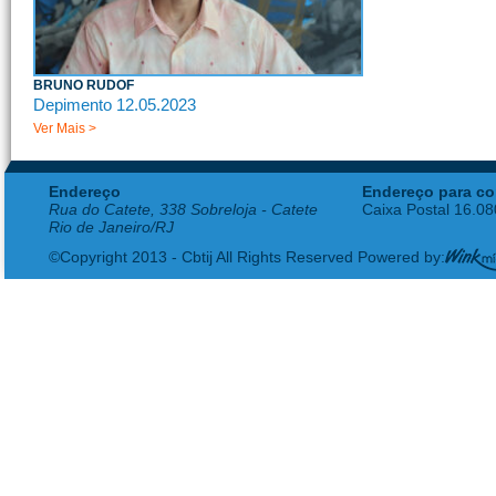
BRUNO RUDOF
Depimento 12.05.2023
Ver Mais >
Endereço
Endereço para co
Rua do Catete, 338 Sobreloja - Catete
Caixa Postal 16.0
Rio de Janeiro/RJ
©Copyright 2013 - Cbtij All Rights Reserved Powered by: