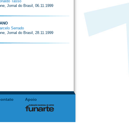
onaldo Tasso
ne, Jornal do Brasil, 06.11.1999
PANO
arcelo Serrado
ne, Jornal do Brasil, 28.11.1999
contato
Apoio