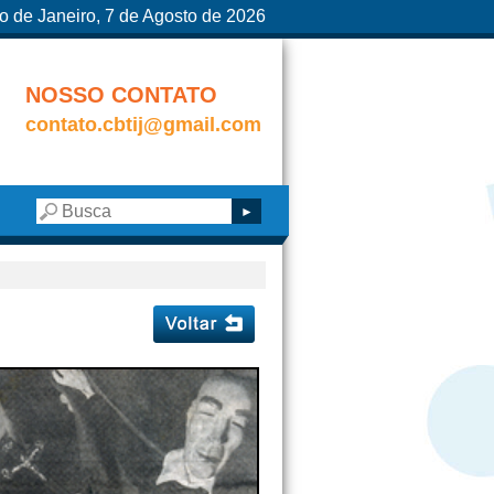
o de Janeiro, 7 de Agosto de 2026
NOSSO CONTATO
contato.cbtij@gmail.com