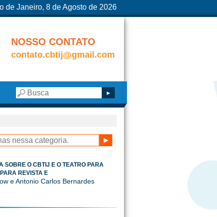
o de Janeiro, 8 de Agosto de 2026
NOSSO CONTATO
contato.cbtij@gmail.com
A SOBRE O CBTIJ E O TEATRO PARA
PARA REVISTA E
ow e Antonio Carlos Bernardes