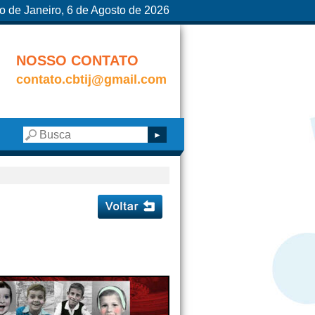
o de Janeiro, 6 de Agosto de 2026
NOSSO CONTATO
contato.cbtij@gmail.com