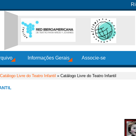
Ri
rquivo
Informações Gerais
Associe-se
Catálogo Livre do Teatro Infantil
» Catálogo Livre do Teatro Infantil
ANTIL