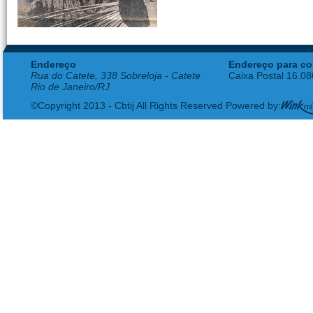
Endereço
Endereço para co
Rua do Catete, 338 Sobreloja - Catete
Caixa Postal 16.0
Rio de Janeiro/RJ
©Copyright 2013 - Cbtij All Rights Reserved Powered by: