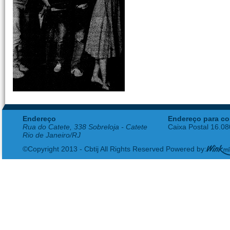
Endereço
Endereço para co
Rua do Catete, 338 Sobreloja - Catete
Caixa Postal 16.0
Rio de Janeiro/RJ
©Copyright 2013 - Cbtij All Rights Reserved Powered by: