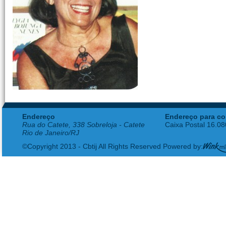
Endereço
Endereço para co
Rua do Catete, 338 Sobreloja - Catete
Caixa Postal 16.0
Rio de Janeiro/RJ
©Copyright 2013 - Cbtij All Rights Reserved Powered by: