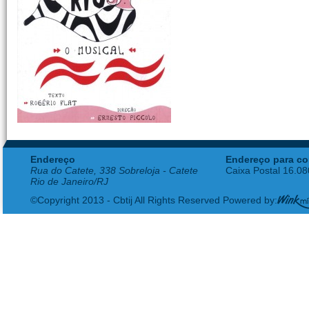
Endereço
Endereço para co
Rua do Catete, 338 Sobreloja - Catete
Caixa Postal 16.0
Rio de Janeiro/RJ
©Copyright 2013 - Cbtij All Rights Reserved Powered by: