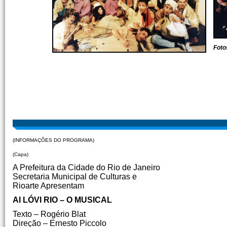
Foto
(INFORMAÇÕES DO PROGRAMA)
(Capa)
A Prefeitura da Cidade do Rio de Janeiro
Secretaria Municipal de Culturas e
Rioarte Apresentam
AI LÓVI RIO – O MUSICAL
Texto – Rogério Blat
Direção – Ernesto Piccolo