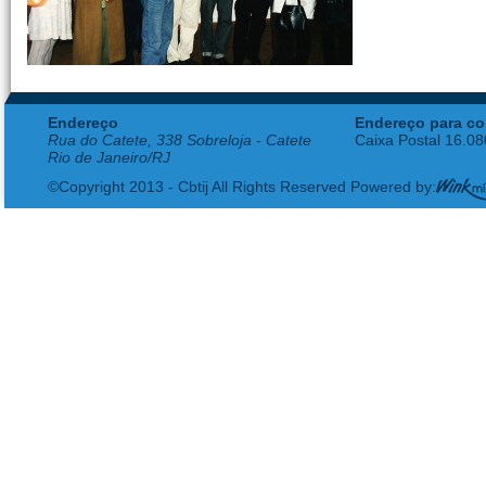
Endereço
Endereço para co
Rua do Catete, 338 Sobreloja - Catete
Caixa Postal 16.0
Rio de Janeiro/RJ
©Copyright 2013 - Cbtij All Rights Reserved Powered by: