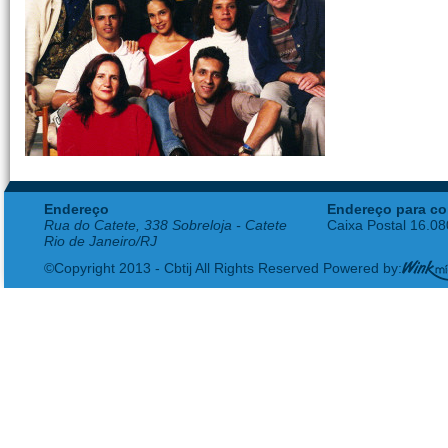
Endereço
Endereço para co
Rua do Catete, 338 Sobreloja - Catete
Caixa Postal 16.0
Rio de Janeiro/RJ
©Copyright 2013 - Cbtij All Rights Reserved Powered by: