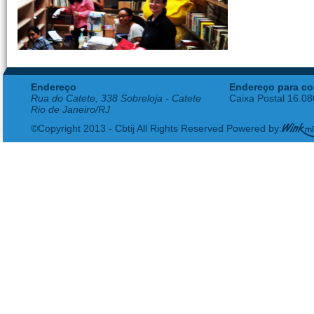
Endereço
Endereço para co
Rua do Catete, 338 Sobreloja - Catete
Caixa Postal 16.0
Rio de Janeiro/RJ
©Copyright 2013 - Cbtij All Rights Reserved Powered by: