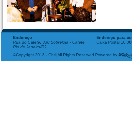
Endereço
Endereço para co
Rua do Catete, 338 Sobreloja - Catete
Caixa Postal 16.0
Rio de Janeiro/RJ
©Copyright 2013 - Cbtij All Rights Reserved Powered by: