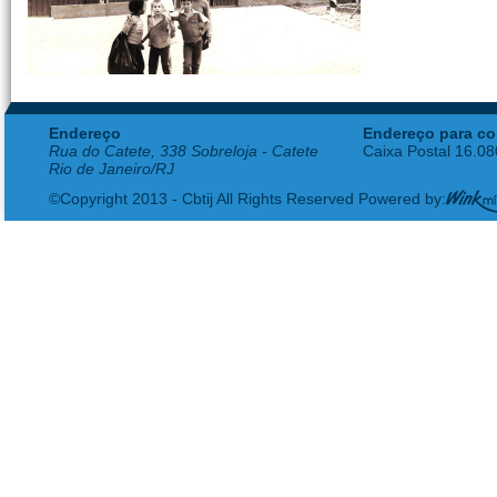
Endereço
Endereço para co
Rua do Catete, 338 Sobreloja - Catete
Caixa Postal 16.0
Rio de Janeiro/RJ
©Copyright 2013 - Cbtij All Rights Reserved Powered by: