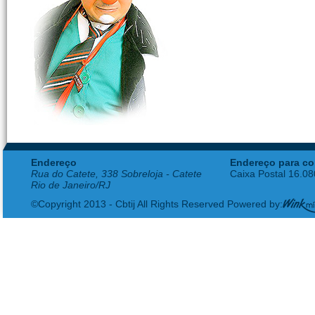
Endereço
Endereço para co
Rua do Catete, 338 Sobreloja - Catete
Caixa Postal 16.0
Rio de Janeiro/RJ
©Copyright 2013 - Cbtij All Rights Reserved Powered by: