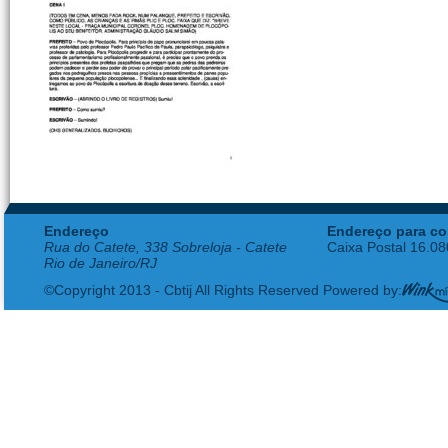
Endereço
Endereço para co
Rua do Catete, 338 Sobreloja - Catete
Caixa Postal 16.0
Rio de Janeiro/RJ
©Copyright 2013 - Cbtij All Rights Reserved Powered by: