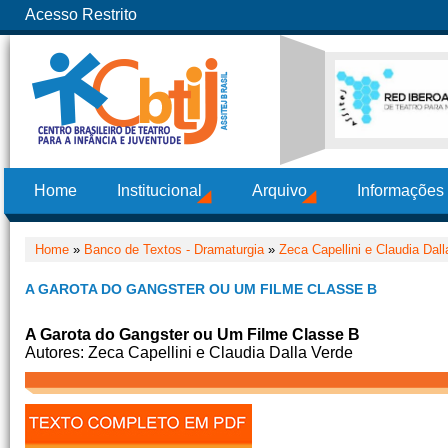
Acesso Restrito
Home
Institucional
Arquivo
Informações
Home
»
Banco de Textos - Dramaturgia
»
Zeca Capellini e Claudia Dal
A GAROTA DO GANGSTER OU UM FILME CLASSE B
A Garota do Gangster ou Um Filme Classe B
Autores: Zeca Capellini e Claudia Dalla Verde