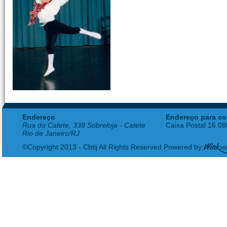
Endereço
Endereço para co
Rua do Catete, 338 Sobreloja - Catete
Caixa Postal 16.0
Rio de Janeiro/RJ
©Copyright 2013 - Cbtij All Rights Reserved Powered by: