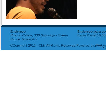
Endereço
Endereço para co
Rua do Catete, 338 Sobreloja - Catete
Caixa Postal 16.0
Rio de Janeiro/RJ
©Copyright 2013 - Cbtij All Rights Reserved Powered by: