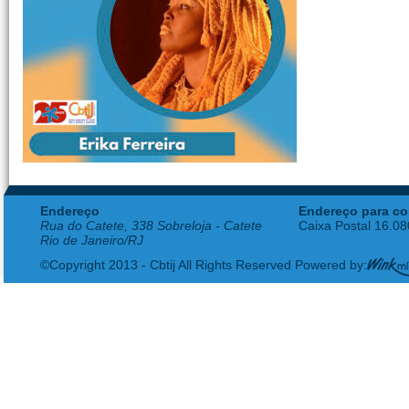
Endereço
Endereço para co
Rua do Catete, 338 Sobreloja - Catete
Caixa Postal 16.0
Rio de Janeiro/RJ
©Copyright 2013 - Cbtij All Rights Reserved Powered by: