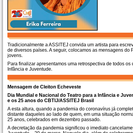
Tradicionalmente a ASSITEJ convida um artista para escr
de diversos países. A seguir, colocamos as mensagens do
jovens.
Para finalizar apresentamos uma retrospectiva de todos os 
Infância e Juventude.
Mensagem de Cleiton Echeveste
Dia Mundial e Nacional do Teatro para a Infância e Juv
e os 25 anos do CBTIJ/ASSITEJ Brasil
A esta altura, quando a pandemia do coronavírus já complet
distante daqueles ao lado de quem, em uma situação norma
25 anos, celebrados em dezembro passado.
A decretação da pandemia significou o imediato cancelament