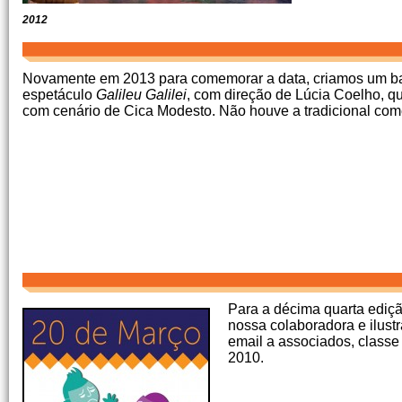
2012
Novamente em 2013 para comemorar a data, criamos um ba
espetáculo
Galileu Galilei
, com direção de Lúcia Coelho, q
com cenário de Cica Modesto. Não houve a tradicional co
Para a décima quarta ediçã
nossa colaboradora e ilustr
email a associados, classe 
2010.