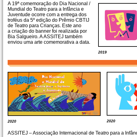
A 19ª comemoração do Dia Nacional /
Mundial do Teatro para a Infância e
Juventude ocorre com a entrega dos
troféus da 5º edição do Prêmio CBTIJ
de Teatro para Crianças. Este ano
a criação do banner foi realizada por
Bia Salgueiro. A ASSITEJ também
enviou uma arte comemorativa a data.
2019
2020
2020
ASSITEJ – Associação Internacional de Teatro para a Infân