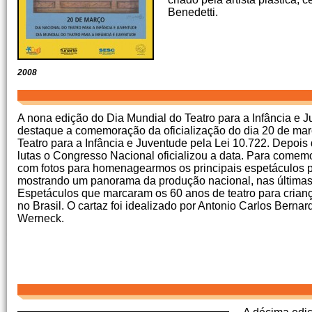
Benedetti.
2008
A nona edição do Dia Mundial do Teatro para a Infância e 
destaque a comemoração da oficialização do dia 20 de ma
Teatro para a Infância e Juventude pela Lei 10.722. Depois
lutas o Congresso Nacional oficializou a data. Para comem
com fotos para homenagearmos os principais espetáculos p
mostrando um panorama da produção nacional, nas últimas
Espetáculos que marcaram os 60 anos de teatro para criança
no Brasil. O cartaz foi idealizado por Antonio Carlos Bernar
Werneck.