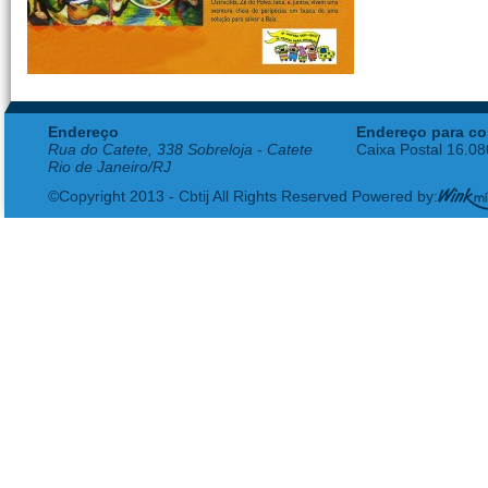
Endereço
Endereço para co
Rua do Catete, 338 Sobreloja - Catete
Caixa Postal 16.0
Rio de Janeiro/RJ
©Copyright 2013 - Cbtij All Rights Reserved Powered by: