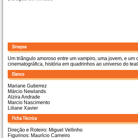
Um triângulo amoroso entre um vampiro, uma jovem, e um 
cinematográfica, história em quadrinhos ao universo do tea
Mariane Gutierrez
Márcio Newlands
Alzira Andrade
Marcio Nascimento
Liliane Xavier
Direção e Roteiro: Miguel Vellinho
Figurinos: Maurício Carneiro