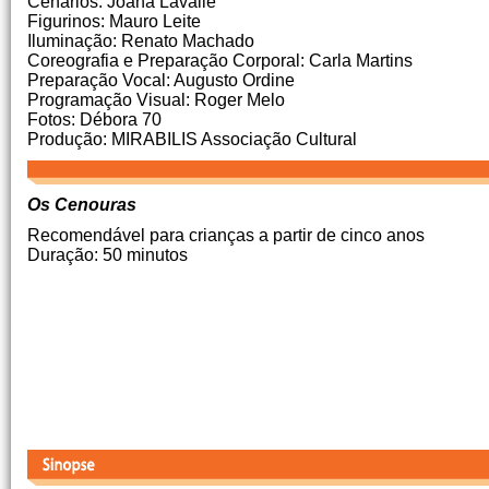
Cenários: Joana Lavallé
Figurinos: Mauro Leite
Iluminação: Renato Machado
Coreografia e Preparação Corporal: Carla Martins
Preparação Vocal: Augusto Ordine
Programação Visual: Roger Melo
Fotos: Débora 70
Produção: MIRABILIS Associação Cultural
Os Cenouras
Recomendável para crianças a partir de cinco anos
Duração: 50 minutos