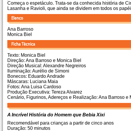
Começa o espetáculo. Trata-se da conhecida história de Cin
Lasanha e Ravioli, que ainda se dividem em todos os papé
Ana Barroso
Monica Biel
Texto: Monica Biel
Direção: Ana Barroso e Monica Biel
Direção Musical: Alexandre Negreiros
Iluminação: Aurélio de Simoni
Bonecos: Eduardo Andrade
Máscaras: Luciana Maia
Fotos: Ana Luisa Cardoso
Produção Executiva: Tereza Alvarez
Cenário, Figurinos, Adereços e Realização: Ana Barroso e 
A Incrível História do Homem que Bebia Xixi
Recomendável para crianças a partir de cinco anos
Duração: 50 minutos