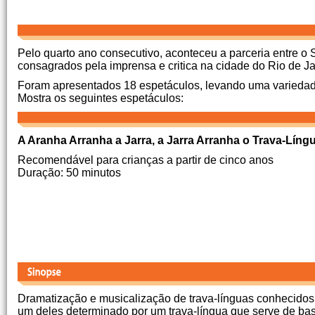
Pelo quarto ano consecutivo, aconteceu a parceria entre 
consagrados pela imprensa e critica na cidade do Rio de Ja
Foram apresentados 18 espetáculos, levando uma variedad
Mostra os seguintes espetáculos:
A Aranha Arranha a Jarra, a Jarra Arranha o Trava-Líng
Recomendável para crianças a partir de cinco anos
Duração: 50 minutos
Dramatização e musicalização de trava-línguas conhecidos
um deles determinado por um trava-língua que serve de ba