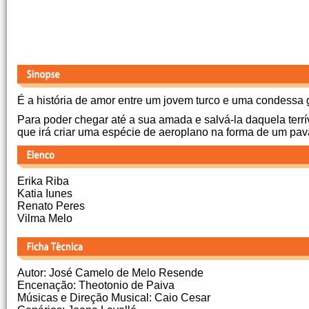
É a história de amor entre um jovem turco e uma condessa g
Para poder chegar até a sua amada e salvá-la daquela terríve
que irá criar uma espécie de aeroplano na forma de um pav
Erika Riba
Katia Iunes
Renato Peres
Vilma Melo
Autor: José Camelo de Melo Resende
Encenação: Theotonio de Paiva
Músicas e Direção Musical: Caio Cesar