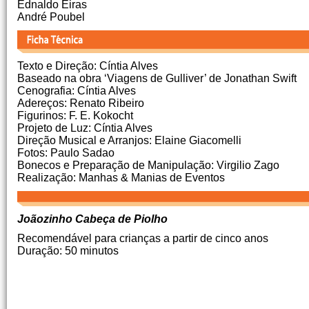
Ednaldo Eiras
André Poubel
Texto e Direção: Cíntia Alves
Baseado na obra ‘Viagens de Gulliver’ de Jonathan Swift
Cenografia: Cíntia Alves
Adereços: Renato Ribeiro
Figurinos: F. E. Kokocht
Projeto de Luz: Cíntia Alves
Direção Musical e Arranjos: Elaine Giacomelli
Fotos: Paulo Sadao
Bonecos e Preparação de Manipulação: Virgilio Zago
Realização: Manhas & Manias de Eventos
Joãozinho Cabeça de Piolho
Recomendável para crianças a partir de cinco anos
Duração: 50 minutos