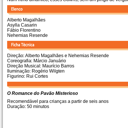
Alberto Magalhães
Asylla Casarin
Fábio Florentino
Nehemias Resende
Direção: Alberto Magalhães e Nehemias Resende
Coreografia: Márcio Januário
Direção Musical: Maurício Barros
Iluminação: Rogério Wilgten
Figurino: Rui Cortes
O Romance do Pavão Misterioso
Recomendável para crianças a partir de seis anos
Duração: 50 minutos