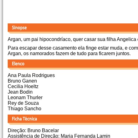
Argan, um pai hipocondríaco, quer casar sua filha Angelica 
Para escapar desse casamento ela finge estar muda, e com 
Argan, os namorados fazem de tudo para ficarem juntos.
Ana Paula Rodrigues
Bruno Ganen
Cecilia Hoeltz
Jean Bodin
Leonam Thurler
Rey de Souza
Thiago Sancho
Direção: Bruno Bacelar
Assistência de Direção: Maria Fernanda Lamin