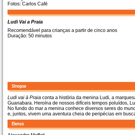
Fotos: Carlos Café
Ludi Vai a Praia
Recomendável para crianças a partir de cinco anos
Duração: 50 minutos
Ludi vai à Praia
conta a história da menina Ludi, a marques
Guanabara. Heroína de nossos difíceis tempos poluídos, Lu
No fundo do mar a menina conhece diversos seres do mundo
e, juntos, vivem uma aventura cheia de peripécias em busc