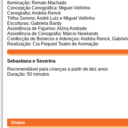
Iluminação: Renato Machado
Concepção Cenográfica: Miguel Vellinho
Cenografia: Andréa Renck
Trilha Sonora: André Luiz e Miguel Vellinho
Esculturas: Gabriela Bardy
Assistência de Figurino: Alzira Andrade
Assistência de Cenografia: Márcio Newlands
Confecção de Bonecos e Adereços: Andréa Renck, Gabriela
Realização: Cia Pequod Teatro de Animação
Sebastiana e Severina
Recomendável para crianças a partir de dez anos
Duração: 50 minutos