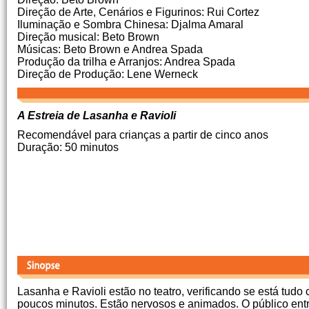
Direção de Arte, Cenários e Figurinos: Rui Cortez
Iluminação e Sombra Chinesa: Djalma Amaral
Direção musical: Beto Brown
Músicas: Beto Brown e Andrea Spada
Produção da trilha e Arranjos: Andrea Spada
Direção de Produção: Lene Werneck
A Estreia de Lasanha e Ravioli
Recomendável para crianças a partir de cinco anos
Duração: 50 minutos
Lasanha e Ravioli estão no teatro, verificando se está tudo
poucos minutos. Estão nervosos e animados. O público entra