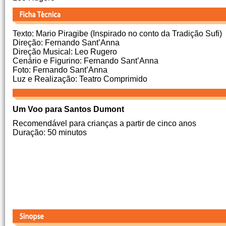
Texto: Mario Piragibe (Inspirado no conto da Tradição Sufi)
Direção: Fernando Sant’Anna
Direção Musical: Leo Rugero
Cenário e Figurino: Fernando Sant’Anna
Foto: Fernando Sant’Anna
Luz e Realização: Teatro Comprimido
Um Voo para Santos Dumont
Recomendável para crianças a partir de cinco anos
Duração: 50 minutos