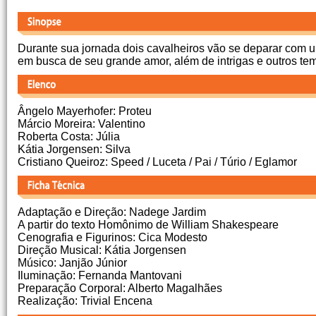
Durante sua jornada dois cavalheiros vão se deparar com
em busca de seu grande amor, além de intrigas e outros t
Ângelo Mayerhofer: Proteu
Márcio Moreira: Valentino
Roberta Costa: Júlia
Kátia Jorgensen: Silva
Cristiano Queiroz: Speed / Luceta / Pai / Túrio / Eglamor
Adaptação e Direção: Nadege Jardim
A partir do texto Homônimo de William Shakespeare
Cenografia e Figurinos: Cica Modesto
Direção Musical: Kátia Jorgensen
Músico: Janjão Júnior
Iluminação: Fernanda Mantovani
Preparação Corporal: Alberto Magalhães
Realização: Trivial Encena