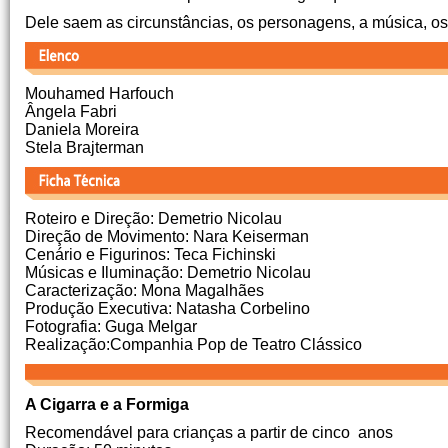
Dele saem as circunstâncias, os personagens, a música, os
Mouhamed Harfouch
Ângela Fabri
Daniela Moreira
Stela Brajterman
Roteiro e Direção: Demetrio Nicolau
Direção de Movimento: Nara Keiserman
Cenário e Figurinos: Teca Fichinski
Músicas e Iluminação: Demetrio Nicolau
Caracterização: Mona Magalhães
Produção Executiva: Natasha Corbelino
Fotografia: Guga Melgar
Realização:Companhia Pop de Teatro Clássico
A Cigarra e a Formiga
Recomendável para crianças a partir de cinco anos