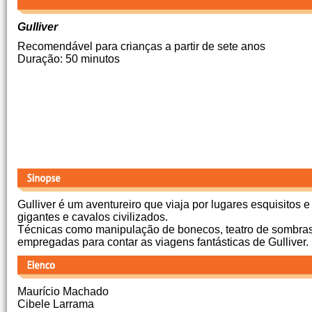
Gulliver
Recomendável para crianças a partir de sete anos
Duração: 50 minutos
Gulliver é um aventureiro que viaja por lugares esquisito
gigantes e cavalos civilizados.
Técnicas como manipulação de bonecos, teatro de sombras, 
empregadas para contar as viagens fantásticas de Gulliver.
Maurício Machado
Cibele Larrama