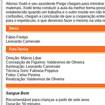
Afonso Xodó e seu assistente Prego chegam para ministrar u
materiais. Xodó tenta conduzir a aula da melhor forma possí
estabelecido quando um trabalha e o outro insiste em não t
confusões, chegam a conclusão de que a cooperação entre el
para o espetáculo, e que devemos fazer o mesmo na vida re
Fábio Freitas
Leonardo Carnevale
Direção: Márcio Libar
Concepção de Figurino: Valdevinos de Oliveira
Iluminação: Leonardo Carnevale
Técnica Som: Fabiana Poppius
Fotos: Celso Pereira
Realização: Valdevinos de Oliveira
Sangue Bom
Recomendável para crianças a partir de sete anos
Duração: 50 minutos