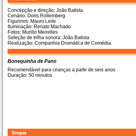
Concepção e direção: João Batista
Cenário: Doris Rollemberg
Figurinos: Mauro Leite
Iluminação: Renato Machado
Fotos: Murillo Meirelles
Seleção de trilha sonora: João Batista
Realização: Companhia Dramática de Comédia
Bonequinha de Pano
Recomendável para crianças a partir de seis anos
Duração: 50 minutos