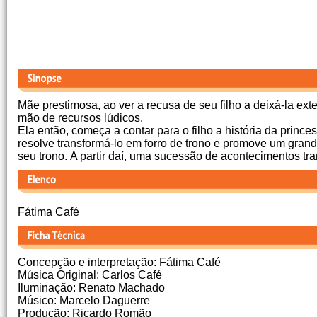
Mãe prestimosa, ao ver a recusa de seu filho a deixá-la ex
mão de recursos lúdicos.
Ela então, começa a contar para o filho a história da prince
resolve transformá-lo em forro de trono e promove um grand
seu trono. A partir daí, uma sucessão de acontecimentos tr
Fátima Café
Concepção e interpretação: Fátima Café
Música Original: Carlos Café
Iluminação: Renato Machado
Músico: Marcelo Daguerre
Produção: Ricardo Romão