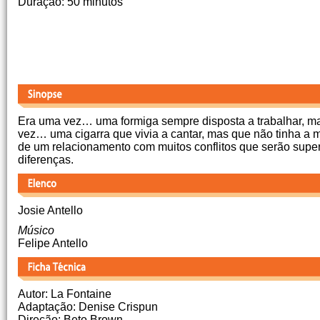
Duração: 50 minutos
Era uma vez… uma formiga sempre disposta a trabalhar, 
vez… uma cigarra que vivia a cantar, mas que não tinha a 
de um relacionamento com muitos conflitos que serão sup
diferenças.
Josie Antello
Músico
Felipe Antello
Autor: La Fontaine
Adaptação: Denise Crispun
Direção: Beto Brown