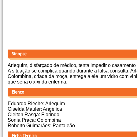
Arlequim, disfarçado de médico, tenta impedir o casamento a
A situação se complica quando durante a falsa consulta, A
Colombina, criada da moça, entrega a ele um vidro com vinh
que seria o xixi da enferma.
Eduardo Rieche: Arlequim
Giselda Mauler: Angélica
Cleiton Rasga: Florindo
Sonia Praça: Colombina
Roberto Guimarães: Pantaleão