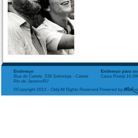
Endereço
Endereço para co
Rua do Catete, 338 Sobreloja - Catete
Caixa Postal 16.0
Rio de Janeiro/RJ
©Copyright 2013 - Cbtij All Rights Reserved Powered by: